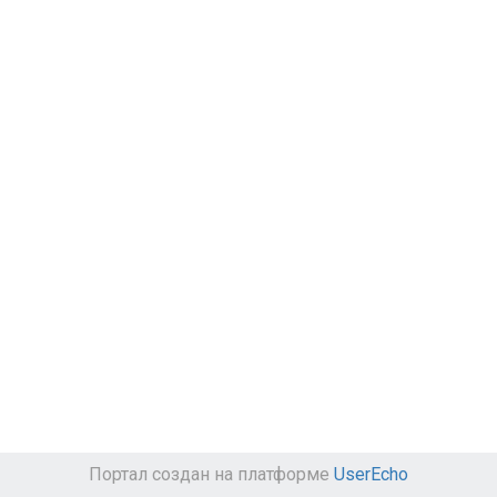
Портал создан на платформе
UserEcho