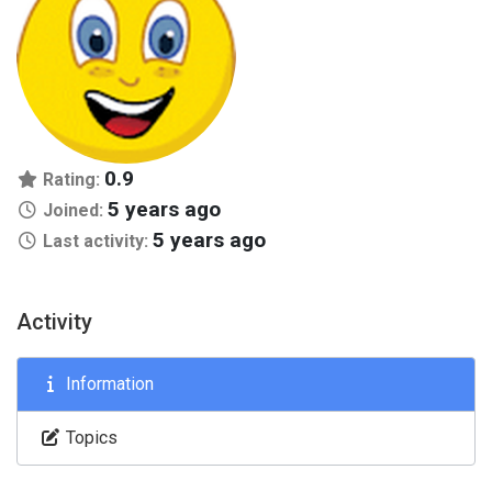
0.9
Rating:
5 years ago
Joined:
5 years ago
Last activity:
Activity
Information
Topics