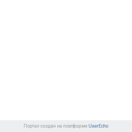
Портал создан на платформе
UserEcho