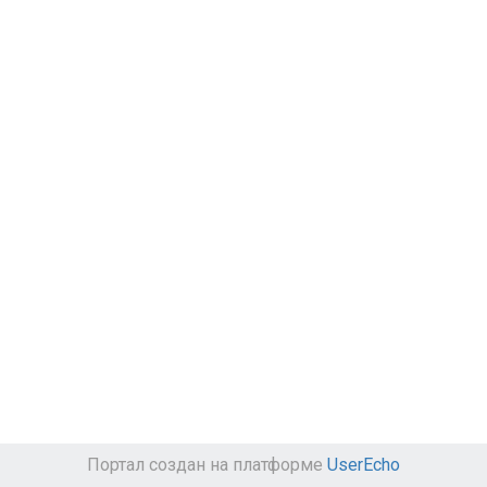
Портал создан на платформе
UserEcho